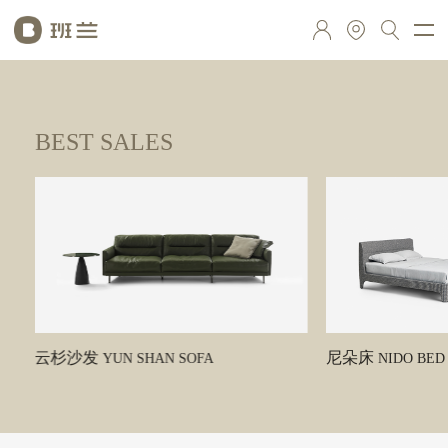
BEST SALES
云杉沙发
尼朵床
YUN SHAN SOFA
NIDO BED