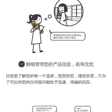
精细管理您的产品信息，咨询无忧
02
比您更了解您的每一个选择，想您所想，懂您所需，只为
了可以对您的任何疑问都给予迅速、准确的回应。