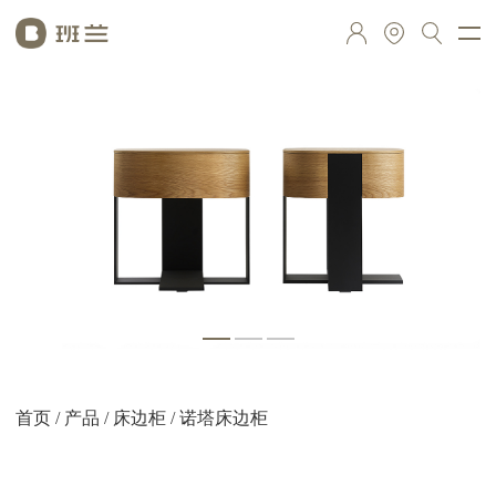
首页
/
产品
/
床边柜
/ 诺塔床边柜