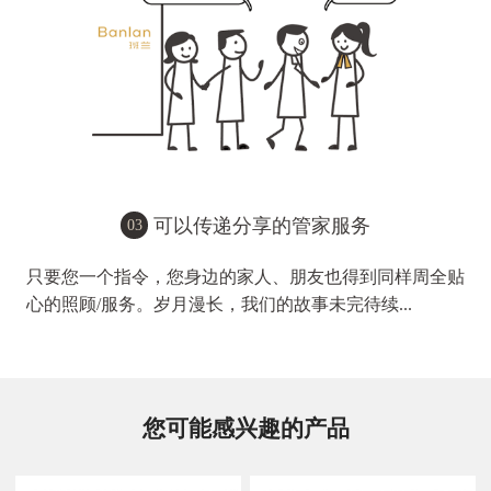
可以传递分享的管家服务
03
只要您一个指令，您身边的家人、朋友也得到同样周全贴
心的照顾/服务。岁月漫长，我们的故事未完待续...
您可能感兴趣的产品