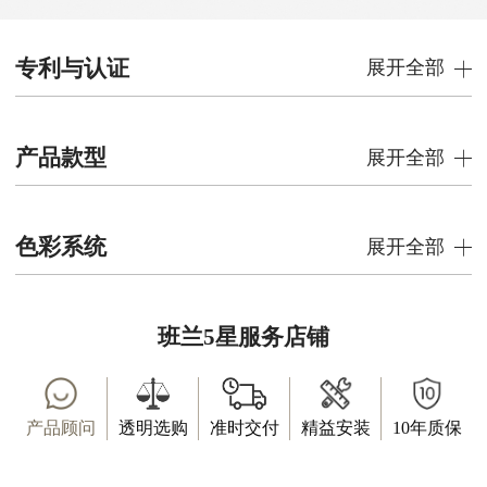
专利与认证
展开全部
产品款型
展开全部
色彩系统
展开全部
班兰5星服务店铺
产品顾问
透明选购
准时交付
精益安装
10年质保