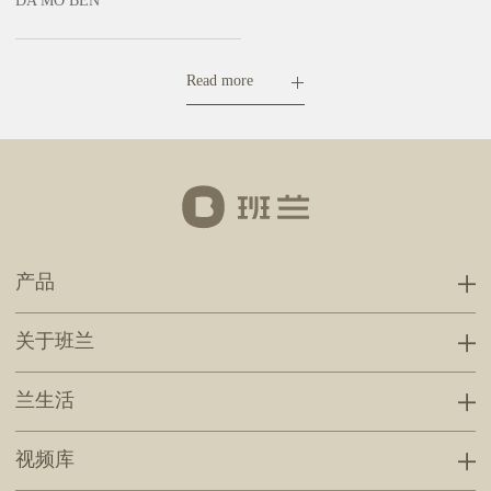
DA MO BEN
Read more
产品
关于班兰
兰生活
视频库