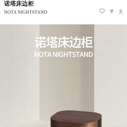
诺塔床边柜
NOTA NIGHTSTAND