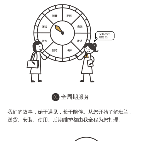
全周期服务
01
我们的故事，始于遇见，长于陪伴。从您开始了解班兰，
送货、安装、使用、后期维护都由我全程为您打理。