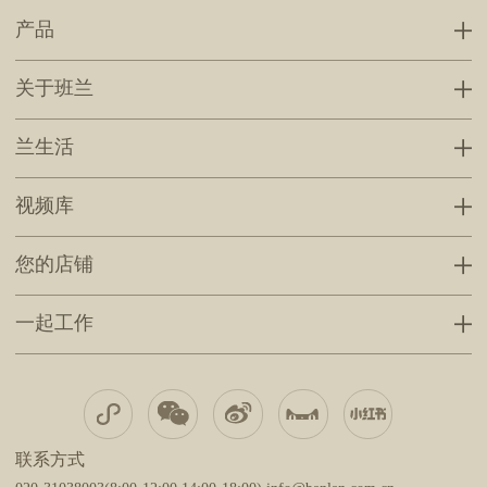
产品
关于班兰
兰生活
视频库
您的店铺
一起工作
联系方式