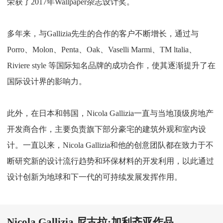
荣获了2017年Wallpaper杂志设计奖。
多年来，与Gallizia先生的合作的客户不断增长，通过与
Porro、Molon、Penta、Oak、Vaselli Marmi、TM ltalia、
Riviere style 等国际知名品牌的成功合作，使其逐渐提升了在
国际设计界的影响力。
此外，在日本和韩国，Nicola Gallizia一直与当地顶级房地产
开发商合作，主要负责旗下部分豪宅的建筑外观和室内设
计。一直以来，Nicola Gallizia和他的创意团队都在致力于不
断研究新的设计流行趋势和环保材料的开发利用，以此通过
设计创新为地球和下一代的可持续发展发挥作用。
Nicola Gallizia 尼古拉·加利齐亚作品