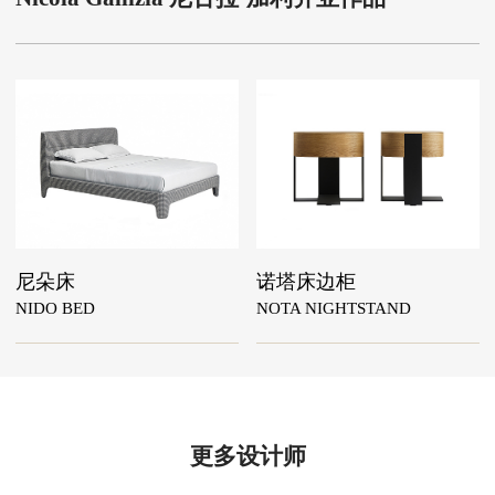
尼朵床
诺塔床边柜
NIDO BED
NOTA NIGHTSTAND
更多设计师