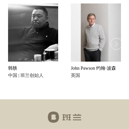
韩轶
John Pawson 约翰·波森
中国 | 班兰创始人
英国