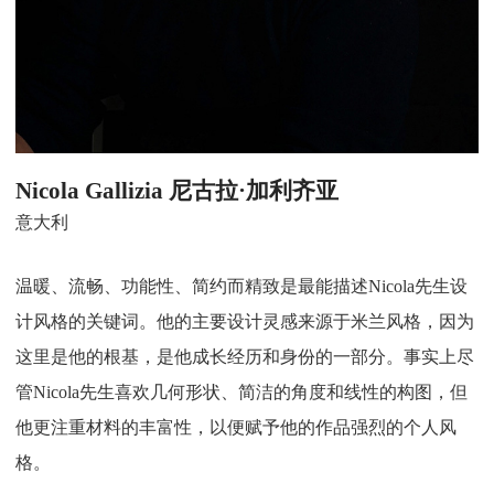
Nicola Gallizia 尼古拉·加利齐亚
意大利
温暖、流畅、功能性、简约而精致是最能描述Nicola先生设
计风格的关键词。他的主要设计灵感来源于米兰风格，因为
这里是他的根基，是他成长经历和身份的一部分。事实上尽
管Nicola先生喜欢几何形状、简洁的角度和线性的构图，但
他更注重材料的丰富性，以便赋予他的作品强烈的个人风
格。