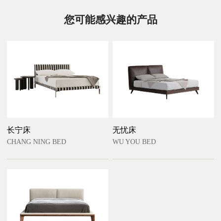
您可能感兴趣的产品
长宁床
无忧床
CHANG NING BED
WU YOU BED