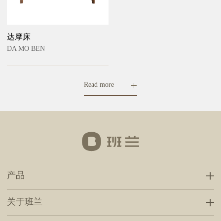
达摩床
DA MO BEN
Read more
产品
关于班兰