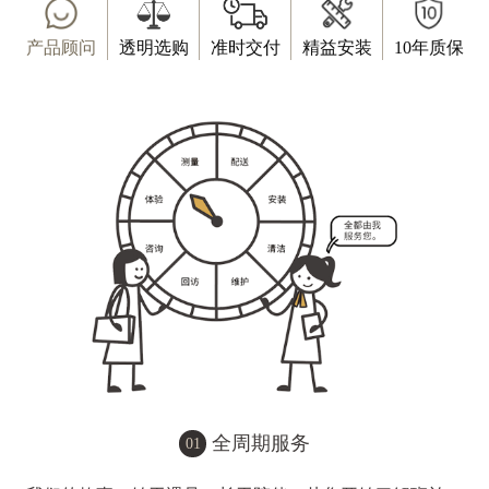
产品顾问
透明选购
准时交付
精益安装
10年质保
全周期服务
01