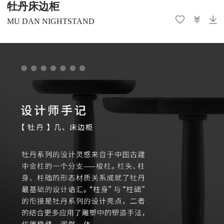
牡丹床边柜
MU DAN NIGHTSTAND