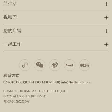
兰生活
视频库
您的店铺
一起工作
联系方式
020-31038003(8:00-12:00 14:00-18:00) info@banlan.com.cn
GUANGZHOU BANLAN FURNITURE CO.,LTD.
© 2024 ALL RIGHTS RESERVED
粤ICP备15052539号