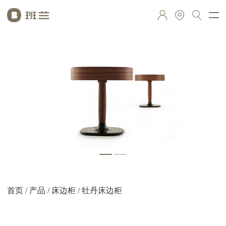
首页
/
产品
/
床边柜
/ 牡丹床边柜