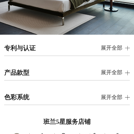
专利与认证
展开全部
产品款型
展开全部
色彩系统
展开全部
班兰5星服务店铺