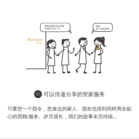
可以传递分享的管家服务
03
只要您一个指令，您身边的家人、朋友也得到同样周全贴
心的照顾/服务。岁月漫长，我们的故事未完待续...