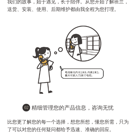
我们的故事，始于遇见，长于陪伴。从您开始了解班兰，
送货、安装、使用、后期维护都由我全程为您打理。
精细管理您的产品信息，咨询无忧
02
比您更了解您的每一个选择，想您所想，懂您所需，只为
了可以对您的任何疑问都给予迅速、准确的回应。