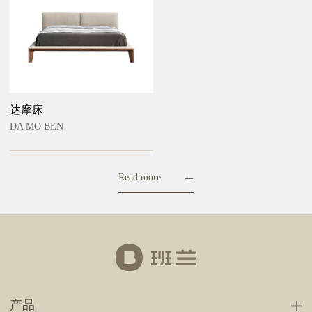
达摩床
DA MO BEN
Read more
产品