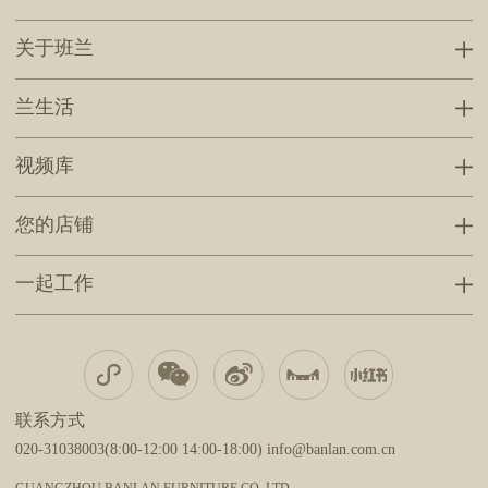
关于班兰
兰生活
视频库
您的店铺
一起工作
联系方式
020-31038003(8:00-12:00 14:00-18:00) info@banlan.com.cn