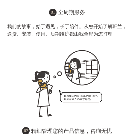
全周期服务
01
我们的故事，始于遇见，长于陪伴。从您开始了解班兰，
送货、安装、使用、后期维护都由我全程为您打理。
精细管理您的产品信息，咨询无忧
02