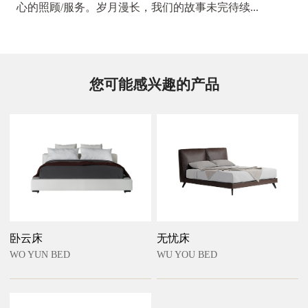
心的照顾/服务。岁月漫长，我们的故事未完待续...
您可能感兴趣的产品
卧云床
无忧床
WO YUN BED
WU YOU BED