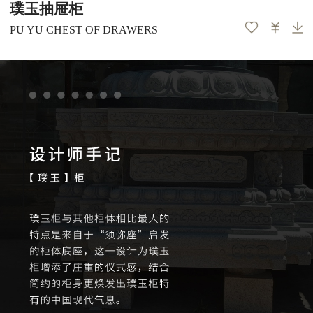
璞玉抽屉柜
PU YU CHEST OF DRAWERS