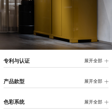
专利与认证
展开全部
产品款型
展开全部
色彩系统
展开全部