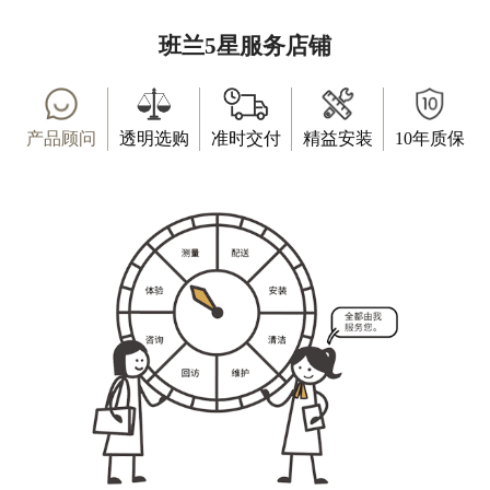
班兰5星服务店铺
产品顾问
透明选购
准时交付
精益安装
10年质保