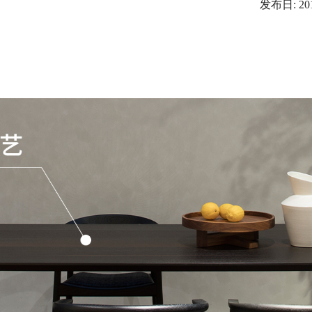
发布日: 201