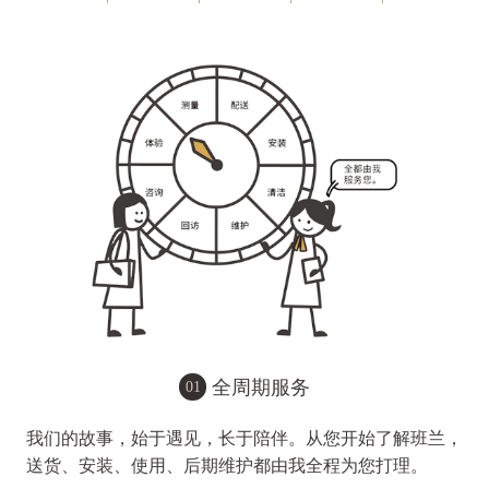
全周期服务
01
我们的故事，始于遇见，长于陪伴。从您开始了解班兰，
送货、安装、使用、后期维护都由我全程为您打理。