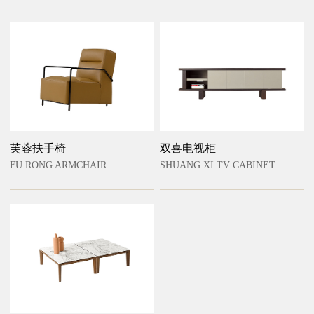
芙蓉扶手椅
双喜电视柜
FU RONG ARMCHAIR
SHUANG XI TV CABINET