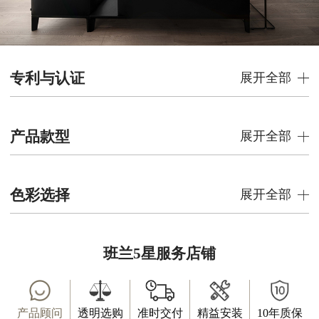
专利与认证
展开全部
产品款型
展开全部
色彩选择
展开全部
班兰5星服务店铺
产品顾问
透明选购
准时交付
精益安装
10年质保