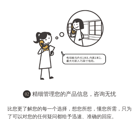
精细管理您的产品信息，咨询无忧
02
比您更了解您的每一个选择，想您所想，懂您所需，只为
了可以对您的任何疑问都给予迅速、准确的回应。