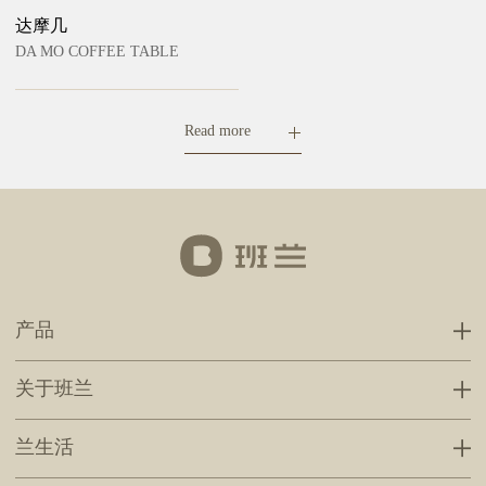
达摩几
DA MO COFFEE TABLE
Read more
产品
关于班兰
兰生活