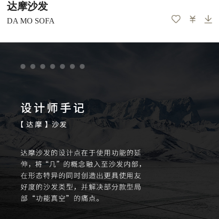
达摩沙发
DA MO SOFA