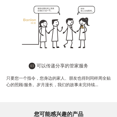
可以传递分享的管家服务
03
只要您一个指令，您身边的家人、朋友也得到同样周全贴
心的照顾/服务。岁月漫长，我们的故事未完待续...
您可能感兴趣的产品