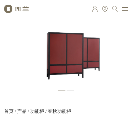
首页
/
产品
/
功能柜
/ 春秋功能柜