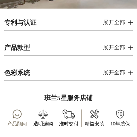
专利与认证
展开全部
产品款型
展开全部
色彩系统
展开全部
班兰5星服务店铺
产品顾问
透明选购
准时交付
精益安装
10年质保