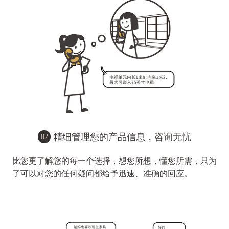
精细管理您的产品信息，咨询无忧
02
比您更了解您的每一个选择，想您所想，懂您所需，只为
了可以对您的任何疑问都给予迅速、准确的回应。