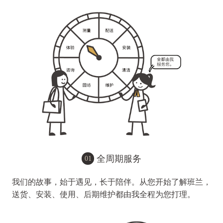
全周期服务
01
我们的故事，始于遇见，长于陪伴。从您开始了解班兰，
送货、安装、使用、后期维护都由我全程为您打理。