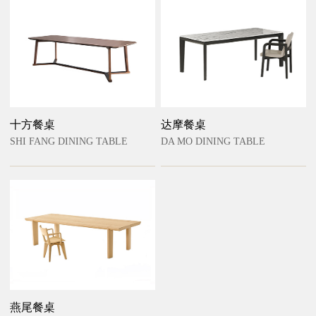
十方餐桌
达摩餐桌
SHI FANG DINING TABLE
DA MO DINING TABLE
燕尾餐桌