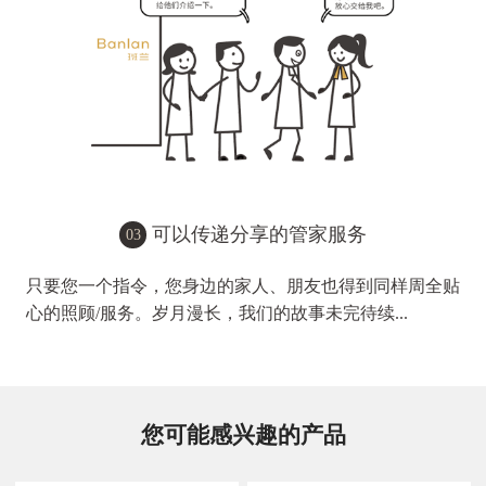
可以传递分享的管家服务
03
只要您一个指令，您身边的家人、朋友也得到同样周全贴
心的照顾/服务。岁月漫长，我们的故事未完待续...
您可能感兴趣的产品