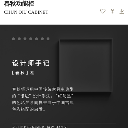
春秋功能柜
CHUN QIU CABINET