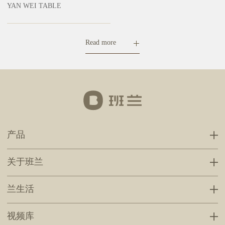
YAN WEI TABLE
Read more
产品
关于班兰
兰生活
视频库