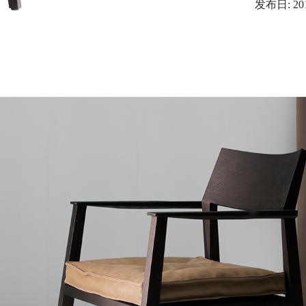
发布日: 201