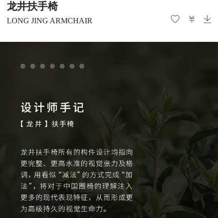
龙井扶手椅
LONG JING ARMCHAIR