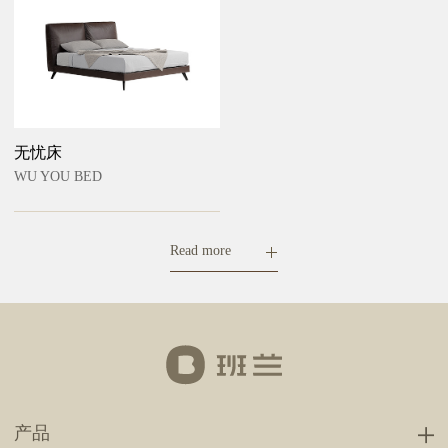
无忧床
WU YOU BED
Read more
产品