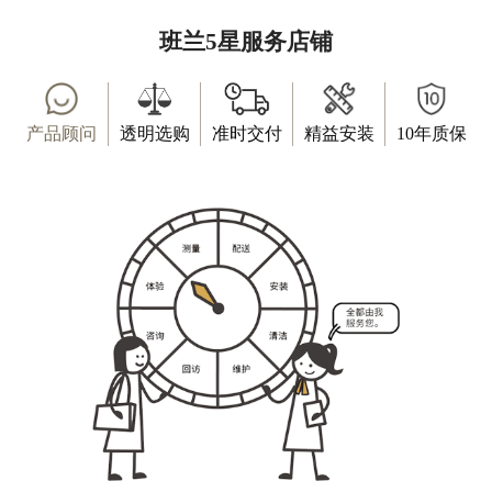
班兰5星服务店铺
产品顾问
透明选购
准时交付
精益安装
10年质保