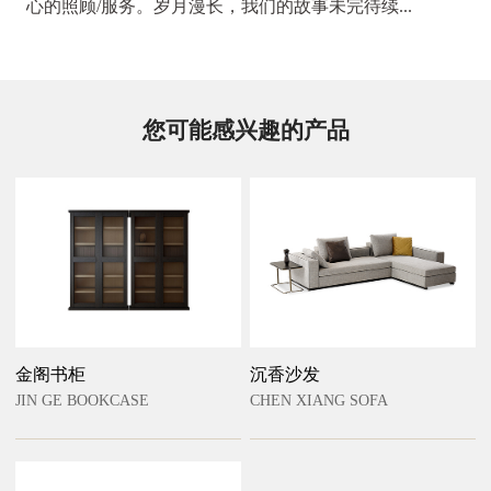
心的照顾/服务。岁月漫长，我们的故事未完待续...
您可能感兴趣的产品
金阁书柜
沉香沙发
JIN GE BOOKCASE
CHEN XIANG SOFA