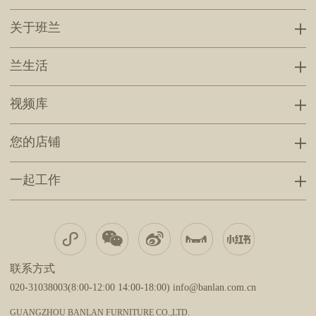
关于班兰
兰生活
视频库
您的店铺
一起工作
联系方式
020-31038003(8:00-12:00 14:00-18:00) info@banlan.com.cn
GUANGZHOU BANLAN FURNITURE CO.,LTD.