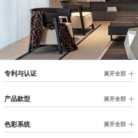
专利与认证
展开全部
产品款型
展开全部
色彩系统
展开全部