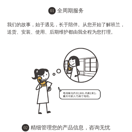
全周期服务
01
我们的故事，始于遇见，长于陪伴。从您开始了解班兰，
送货、安装、使用、后期维护都由我全程为您打理。
精细管理您的产品信息，咨询无忧
02